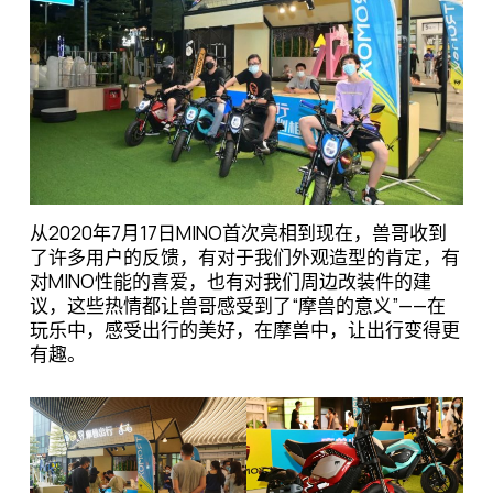
从2020年7月17日MINO首次亮相到现在，兽哥收到
了许多用户的反馈，有对于我们外观造型的肯定，有
对MINO性能的喜爱，也有对我们周边改装件的建
议，这些热情都让兽哥感受到了“摩兽的意义”——在
玩乐中，感受出行的美好，在摩兽中，让出行变得更
有趣。