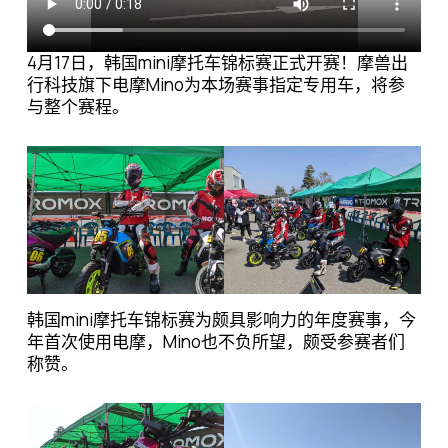
4月17日，韩国mini摩托车锦标赛正式开赛！摩兽出
行科技旗下电摩Mino为本场赛事指定专用车，将参
与整个赛程。
韩国mini摩托车锦标赛为颇具影响力的年度赛事，今
年首次使用电摩，Mino也不负所望，颇受参赛者们
称赞。