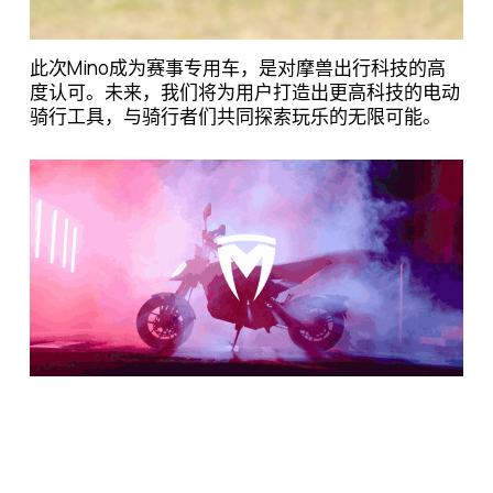
此次Mino成为赛事专用车，是对摩兽出行科技的高
度认可。未来，我们将为用户打造出更高科技的电动
骑行工具，与骑行者们共同探索玩乐的无限可能。