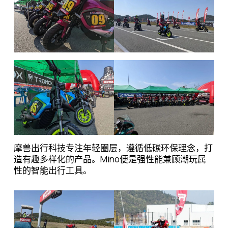
摩兽出行科技专注年轻圈层，遵循低碳环保理念，打
造有趣多样化的产品。Mino便是强性能兼顾潮玩属
性的智能出行工具。