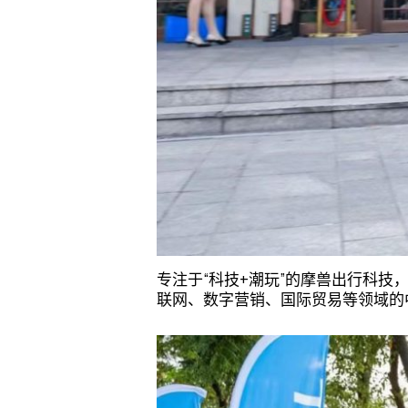
专注于“科技+潮玩”的摩兽出行科
联网、数字营销、国际贸易等领域的