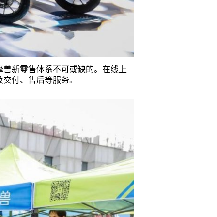
摩兽新零售体系不可或缺的。在线上
及交付、售后等服务。