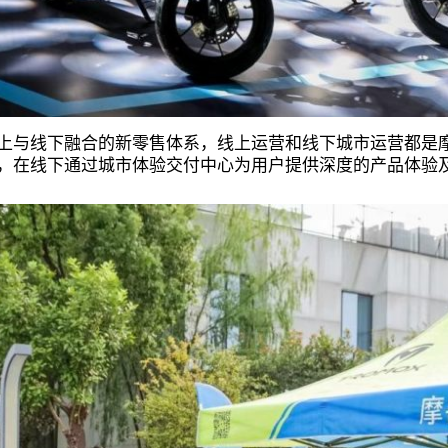
上与线下融合的新零售体系，线上运营和线下城市运营都是
，在线下通过城市体验交付中心为用户提供深度的产品体验