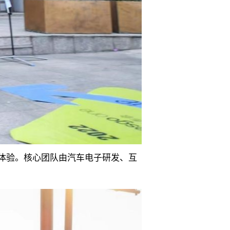
行体验。核心团队由汽车电子研发、互