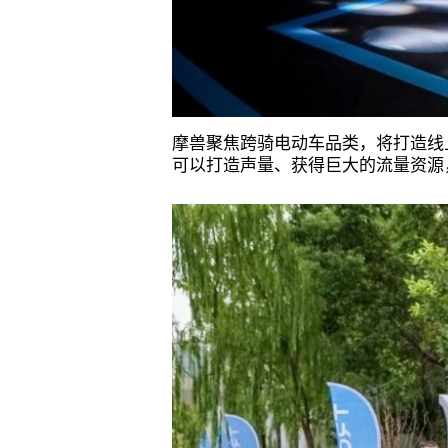
摩兽聚焦跨骑电动车品类，将打造线
可以打造声量、获得巨大的流量资源