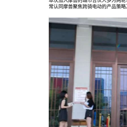
本次加入摩兽的城市合伙人多为两轮
常认同摩兽聚焦跨骑电动的产品策略