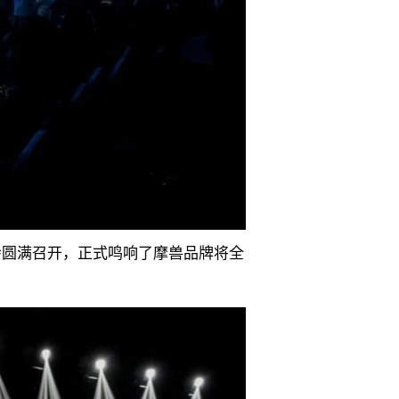
布会圆满召开，正式鸣响了摩兽品牌将全