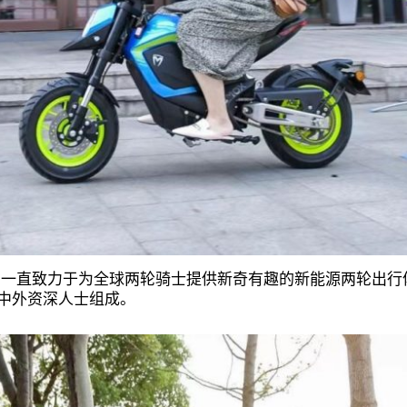
技，一直致力于为全球两轮骑士提供新奇有趣的新能源两轮出
中外资深人士组成。